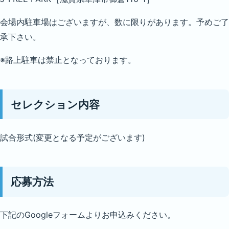
会場内駐車場はございますが、数に限りがあります。予めご了
承下さい。
※路上駐車は禁止となっております。
セレクション内容
試合形式(変更となる予定がございます)
応募方法
下記のGoogleフォームよりお申込みください。