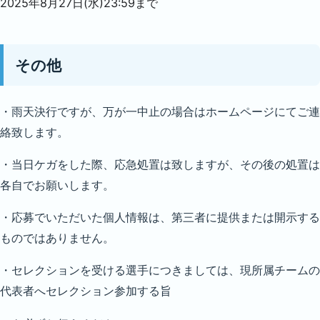
2025年8月27日(水)23:59まで
その他
・雨天決行ですが、万が一中止の場合はホームページにてご連
絡致します。
・当日ケガをした際、応急処置は致しますが、その後の処置は
各自でお願いします。
・応募でいただいた個人情報は、第三者に提供または開示する
ものではありません。
・セレクションを受ける選手につきましては、現所属チームの
代表者へセレクション参加する旨