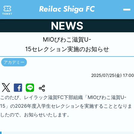
TICKET
NEWS
MIOびわこ滋賀U-
15セレクション実施のお知らせ
アカデミー
2025/07/25(金) 17:00
このたび、レイラック滋賀FC下部組織「MIOびわこ滋賀U-
15」の2026年度入学生セレクションを実施することとなりま
したので、お知らせいたします。