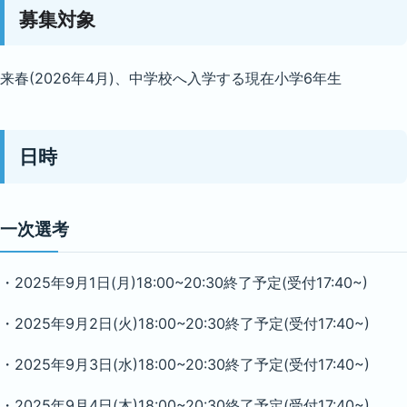
募集対象
来春(2026年4月)、中学校へ入学する現在小学6年生
日時
一次選考
・2025年9月1日(月)18:00~20:30終了予定(受付17:40~)
・2025年9月2日(火)18:00~20:30終了予定(受付17:40~)
・2025年9月3日(水)18:00~20:30終了予定(受付17:40~)
・2025年9月4日(木)18:00~20:30終了予定(受付17:40~)