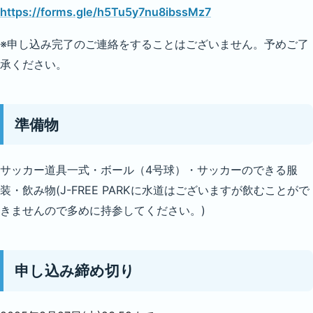
https://forms.gle/h5Tu5y7nu8ibssMz7
※申し込み完了のご連絡をすることはございません。予めご了
承ください。
準備物
サッカー道具一式・ボール（4号球）・サッカーのできる服
装・飲み物(J-FREE PARKに水道はございますが飲むことがで
きませんので多めに持参してください。)
申し込み締め切り