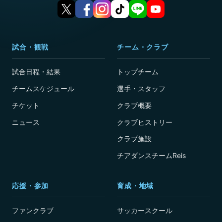
試合・観戦
チーム・クラブ
試合日程・結果
トップチーム
チームスケジュール
選手・スタッフ
チケット
クラブ概要
ニュース
クラブヒストリー
クラブ施設
チアダンスチームReis
応援・参加
育成・地域
ファンクラブ
サッカースクール