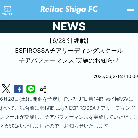
TICKET
NEWS
【6/28 沖縄戦】
ESPIROSSAチアリーディングスクール
チアパフォーマンス 実施のお知らせ
2025/06/27(金) 10:00
6月28日(土)に開催を予定している JFL 第14節 vs 沖縄SVに
おいて、試合前に彦根市にあるESPIROSSAチアリーディング
スクールが登場し、チアパフォーマンスを実施していただくこ
とが決定いたしましたので、お知らせいたします！