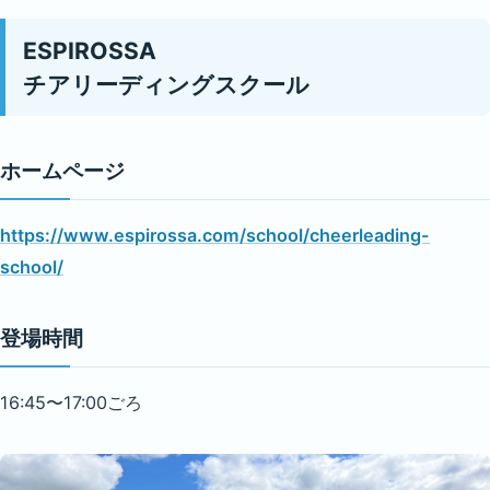
ESPIROSSA
チアリーディングスクール
ホームページ
https://www.espirossa.com/school/cheerleading-
school/
登場時間
16:45〜17:00ごろ