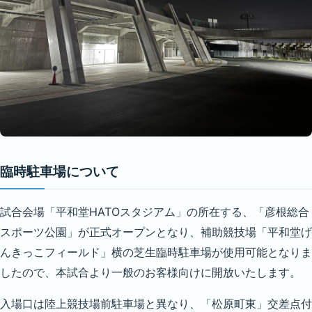
臨時駐車場について
試合会場「平和堂HATOスタジアム」の所在する、「彦根総合
スポーツ公園」が正式オープンとなり、補助競技場「平和堂げ
んきっこフィールド」横の芝生臨時駐車場が使用可能となりま
したので、本試合より一般のお客様向けに開放いたします。
入場口は陸上競技場前駐車場と異なり、「松原町東」交差点付