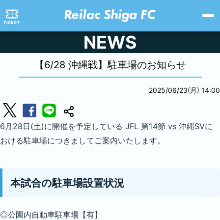
TICKET
NEWS
【6/28 沖縄戦】
駐車場のお知らせ
2025/06/23(月) 14:00
6月28日(土)に開催を予定している JFL 第14節 vs 沖縄SVに
おける駐車場につきましてご案内いたします。
本試合の駐車場設置状況
◎公園内自動車駐車場【有】