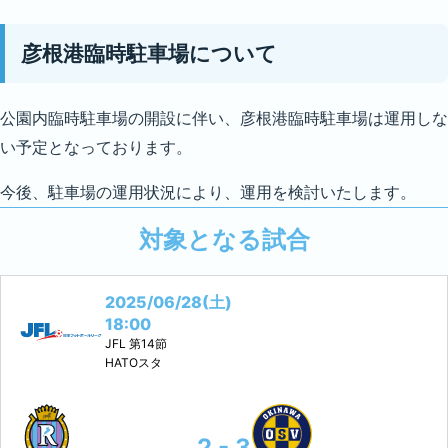
彦根港臨時駐車場について
公園内臨時駐車場の開設に伴い、彦根港臨時駐車場は運用しな
い予定となっております。
今後、駐車場の運用状況により、運用を検討いたします。
対象となる試合
2025/06/28(土)
18:00
JFL
第14節
HATOスタ
2 - 3