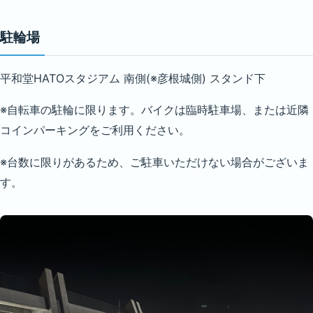
駐輪場
平和堂HATOスタジアム 南側(※彦根城側) スタンド下
※自転車の駐輪に限ります。バイクは臨時駐車場、または近隣
コインパーキングをご利用ください。
※台数に限りがあるため、ご駐車いただけない場合がございま
す。