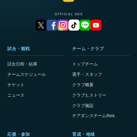
OFFICIAL SNS
試合・観戦
チーム・クラブ
試合日程・結果
トップチーム
チームスケジュール
選手・スタッフ
チケット
クラブ概要
ニュース
クラブヒストリー
クラブ施設
チアダンスチームReis
応援・参加
育成・地域