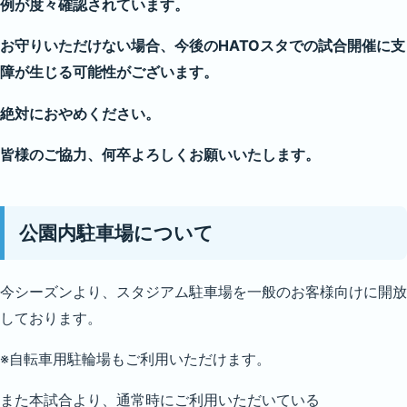
例が度々確認されています。
お守りいただけない場合、今後のHATOスタでの試合開催に支
障が生じる可能性がございます。
絶対におやめください。
皆様のご協力、何卒よろしくお願いいたします。
公園内駐車場について
今シーズンより、スタジアム駐車場を一般のお客様向けに開放
しております。
※自転車用駐輪場もご利用いただけます。
また本試合より、通常時にご利用いただいている