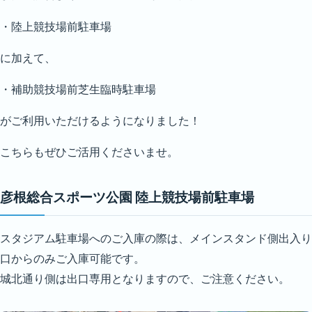
・陸上競技場前駐車場
に加えて、
・補助競技場前芝生臨時駐車場
がご利用いただけるようになりました！
こちらもぜひご活用くださいませ。
彦根総合スポーツ公園 陸上競技場前駐車場
スタジアム駐車場へのご入庫の際は、メインスタンド側出入り
口からのみご入庫可能です。
城北通り側は出口専用となりますので、ご注意ください。