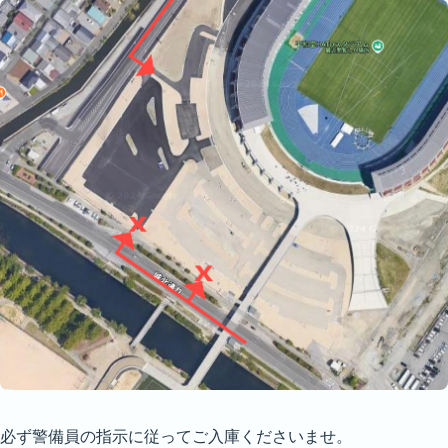
必ず警備員の指示に従ってご入庫くださいませ。