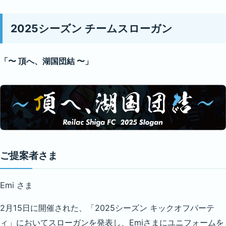
2025シーズン チームスローガン
「〜 頂へ、湖国団結 〜」
ご提案者さま
Emi さま
2月15日に開催された、「2025シーズン キックオフパーテ
ィ」においてスローガンを発表し、Emiさまにユニフォームを