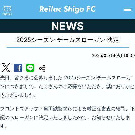
TICKET
NEWS
2025シーズン チームスローガン 決定
2025/02/18(火) 16:00
先日、皆さまに公募しました 2025シーズン チームスローガ
ンにつきまして、たくさんのご応募をいただき、誠にありがと
うございました。
フロントスタッフ・角田誠監督らによる厳正な審査の結果、下
記のスローガンに決定いたしましたので、お知らせいたしま
す。