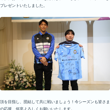
プレゼントいたしました。
頂を目指し、団結して共に戦いましょう！今シーズンも皆さま
の応援、何卒よろしくお願いいたします。