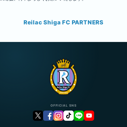
Reilac Shiga FC PARTNERS
OFFICIAL SNS