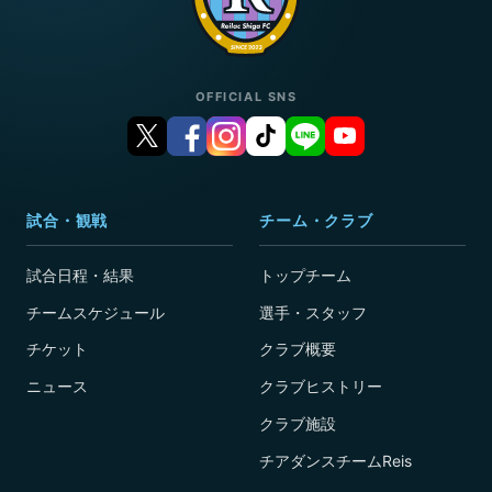
OFFICIAL SNS
試合・観戦
チーム・クラブ
試合日程・結果
トップチーム
チームスケジュール
選手・スタッフ
チケット
クラブ概要
ニュース
クラブヒストリー
クラブ施設
チアダンスチームReis