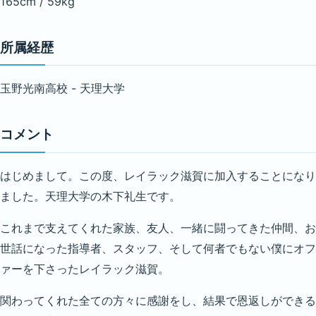
165cm / 59kg
所属経歴
玉野光南高校 - 天理大学
コメント
はじめまして。この度、レイラック滋賀に加入することになり
ました。天理大学の木下礼生です。
これまで支えてくれた家族、友人、一緒に闘ってきた仲間、お
世話になった指導者、スタッフ、そして何者でもない僕にオフ
ァーを下さったレイラック滋賀。
関わってくれた全ての方々に感謝をし、結果で恩返しができる