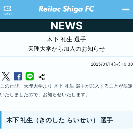
TICKET
NEWS
木下 礼生 選手
天理大学から加入のお知らせ
2025/01/14(火) 10:30
このたび、天理大学より 木下 礼生 選手が加入することが決定
いたしましたので、お知らせいたします。
木下 礼生（きのした らいせい） 選手