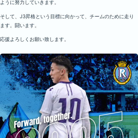
ように努力していきます。
そして、J3昇格という目標に向かって、チームのために走り
ます。闘います。
応援よろしくお願い致します。