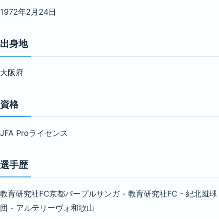
1972年2月24日
出身地
大阪府
資格
JFA Proライセンス
選手歴
教育研究社FC京都パープルサンガ - 教育研究社FC - 紀北蹴球
団 - アルテリーヴォ和歌山