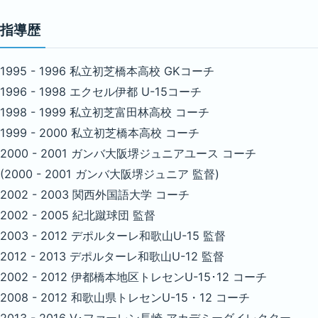
指導歴
1995 - 1996 私立初芝橋本高校 GKコーチ
1996 - 1998 エクセル伊都 U-15コーチ
1998 - 1999 私立初芝富田林高校 コーチ
1999 - 2000 私立初芝橋本高校 コーチ
2000 - 2001 ガンバ大阪堺ジュニアユース コーチ
(2000 - 2001 ガンバ大阪堺ジュニア 監督)
2002 - 2003 関西外国語大学 コーチ
2002 - 2005 紀北蹴球団 監督
2003 - 2012 デポルターレ和歌山U-15 監督
2012 - 2013 デポルターレ和歌山U-12 監督
2002 - 2012 伊都橋本地区トレセンU-15･12 コーチ
2008 - 2012 和歌山県トレセンU-15・12 コーチ