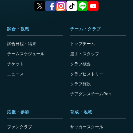
試合・観戦
チーム・クラブ
試合日程・結果
トップチーム
チームスケジュール
選手・スタッフ
チケット
クラブ概要
ニュース
クラブヒストリー
クラブ施設
チアダンスチームReis
応援・参加
育成・地域
ファンクラブ
サッカースクール