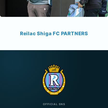
Reilac Shiga FC PARTNERS
OFFICIAL SNS