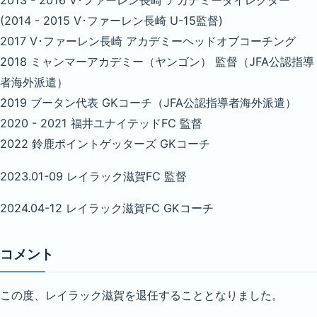
2013 - 2016 V･ファーレン長崎 アカデミーダイレクター
(2014 - 2015 V･ファーレン長崎 U-15監督)
2017 V･ファーレン長崎 アカデミーヘッドオブコーチング
2018 ミャンマーアカデミー（ヤンゴン） 監督（JFA公認指導
者海外派遣）
2019 ブータン代表 GKコーチ（JFA公認指導者海外派遣）
2020 - 2021 福井ユナイテッドFC 監督
2022 鈴鹿ポイントゲッターズ GKコーチ
2023.01-09 レイラック滋賀FC 監督
2024.04-12 レイラック滋賀FC GKコーチ
コメント
この度、レイラック滋賀を退任することとなりました。