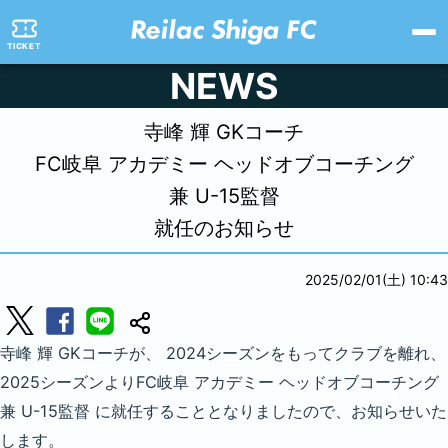
TICKET
NEWS
寺峰 輝 GKコーチ
FC岐阜 アカデミー
ヘッドオブコーチング
兼 U-15監督
就任のお知らせ
2025/02/01(土) 10:43
寺峰 輝 GKコーチが、 2024シーズンをもってクラブを離れ、
2025シーズンよりFC岐阜 アカデミー ヘッドオブコーチング
兼 U-15監督 に就任することとなりましたので、お知らせいた
します。