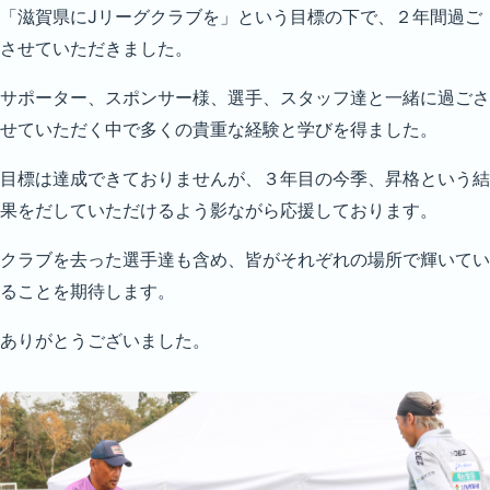
「滋賀県にJリーグクラブを」という目標の下で、２年間過ご
させていただきました。
サポーター、スポンサー様、選手、スタッフ達と一緒に過ごさ
せていただく中で多くの貴重な経験と学びを得ました。
目標は達成できておりませんが、３年目の今季、昇格という結
果をだしていただけるよう影ながら応援しております。
クラブを去った選手達も含め、皆がそれぞれの場所で輝いてい
ることを期待します。
ありがとうございました。