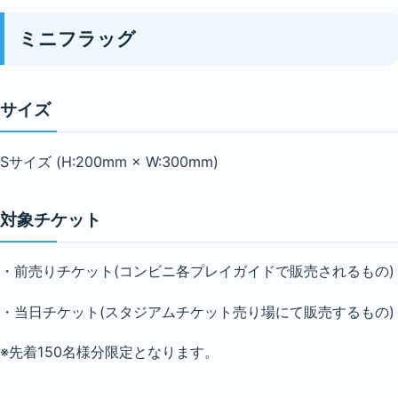
ミニフラッグ
サイズ
Sサイズ (H:200mm × W:300mm)
対象チケット
・前売りチケット(コンビニ各プレイガイドで販売されるもの)
・当日チケット(スタジアムチケット売り場にて販売するもの)
※先着150名様分限定となります。