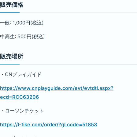
販売価格
一般: 1,000円(税込)
中高生: 500円(税込)
販売場所
・CNプレイガイド
https://www.cnplayguide.com/evt/evtdtl.aspx?
ecd=RCC63206
・ローソンチケット
https://l-tike.com/order/?gLcode=51853