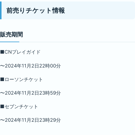
前売りチケット情報
販売期間
■CNプレイガイド
〜2024年11月2日22時00分
■ローソンチケット
〜2024年11月2日23時59分
■セブンチケット
〜2024年11月2日23時29分