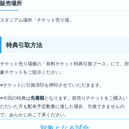
販売場所
スタジアム場外「チケット売り場」
特典引取方法
チケット売り場横の「有料チケット特典引換ブース」にて、対
象チケットをご提示ください。
※チケットに引換済印を押印させていただきます。
※今回の特典は
先着順
となります。前売りチケットをご購入い
ただいた方も配布予定数量に達した場合、引換できませんの
で、あらかじめご了承ください。
対象となる試合