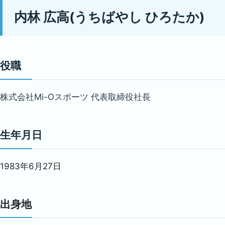
内林 広高(うちばやし ひろたか)
役職
株式会社Mi-Oスポーツ 代表取締役社長
生年月日
1983年6月27日
出身地