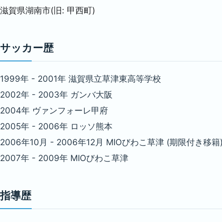
滋賀県湖南市(旧: 甲西町)
サッカー歴
1999年 - 2001年 滋賀県立草津東高等学校
2002年 - 2003年 ガンバ大阪
2004年 ヴァンフォーレ甲府
2005年 - 2006年 ロッソ熊本
2006年10月 - 2006年12月 MIOびわこ草津 (期限付き移籍
2007年 - 2009年 MIOびわこ草津
指導歴