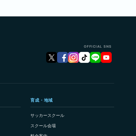
OFFICIAL SNS
育成・地域
サッカースクール
スクール会場
料金案内