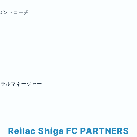
シスタントコーチ
 ゼネラルマネージャー
Reilac Shiga FC PARTNERS