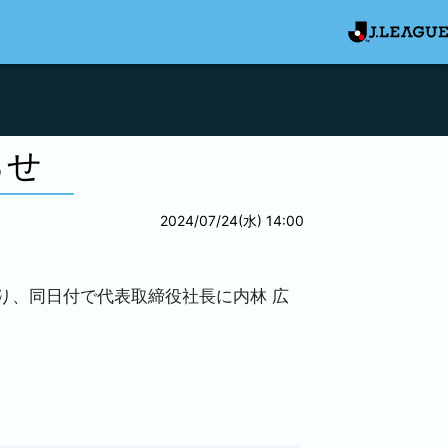
らせ
2024/07/24(水) 14:00
り、同日付で代表取締役社長に内林 広