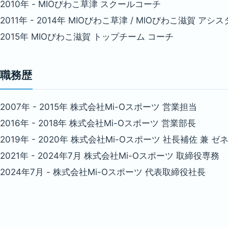
2010年 - MIOびわこ草津 スクールコーチ
2011年 - 2014年 MIOびわこ草津 / MIOびわこ滋賀 ア
2015年 MIOびわこ滋賀 トップチーム コーチ
職務歴
2007年 - 2015年 株式会社Mi-Oスポーツ 営業担当
2016年 - 2018年 株式会社Mi-Oスポーツ 営業部長
2019年 - 2020年 株式会社Mi-Oスポーツ 社長補佐 兼
2021年 - 2024年7月 株式会社Mi-Oスポーツ 取締役専務
2024年7月 - 株式会社Mi-Oスポーツ 代表取締役社長