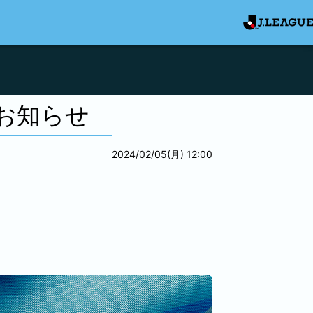
お知らせ
2024/02/05(月) 12:00