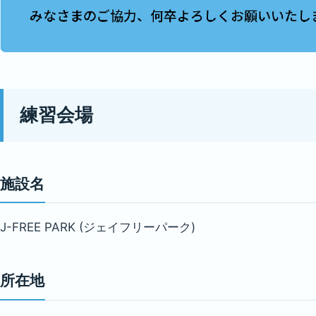
練習会場
施設名
J-FREE PARK (ジェイフリーパーク)
所在地