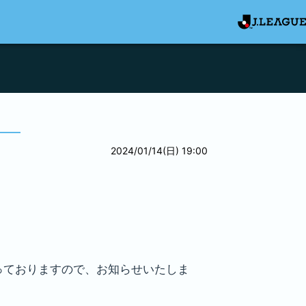
2024/01/14(日) 19:00
なっておりますので、お知らせいたしま