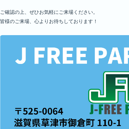
ご確認の上、ぜひお気軽にご来場ください。
皆様のご来場、心よりお待ちしております！