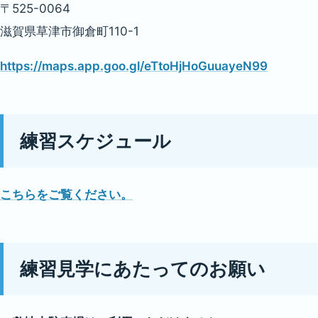
〒525-0064
滋賀県草津市御倉町110-1
https://maps.app.goo.gl/eTtoHjHoGuuayeN99
練習スケジュール
こちらをご覧ください。
練習見学にあたってのお願い