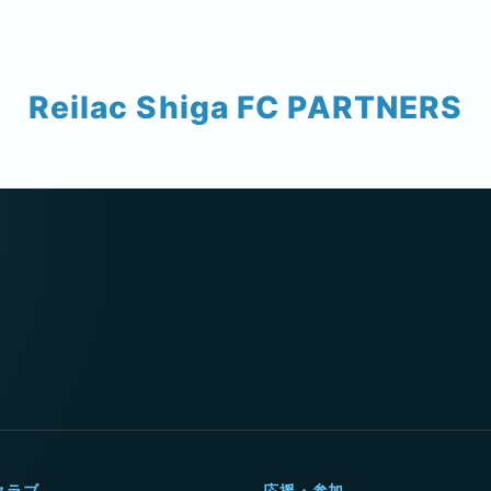
Reilac Shiga FC PARTNERS
クラブ
応援・参加