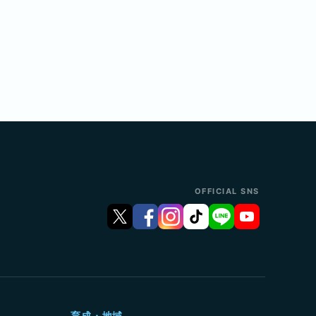
OFFICIAL SNS
育成・地域