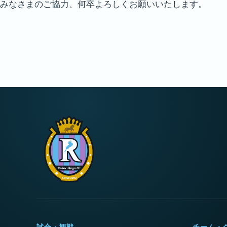
みなさまのご協力、何卒よろしくお願いいたします。
試合・観戦
チーム・