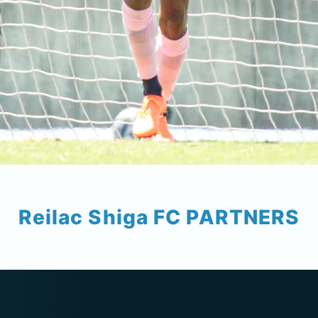
Reilac Shiga FC PARTNERS