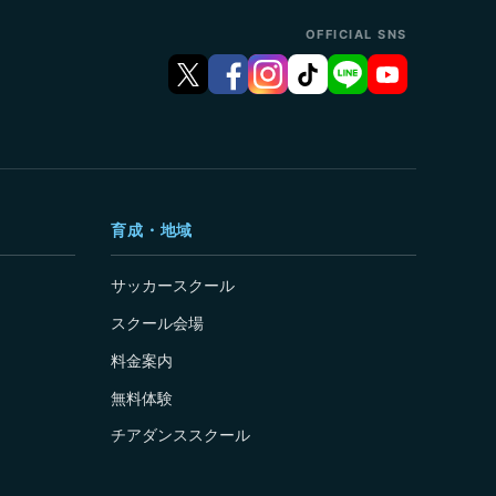
OFFICIAL SNS
育成・地域
サッカースクール
スクール会場
料金案内
無料体験
チアダンススクール