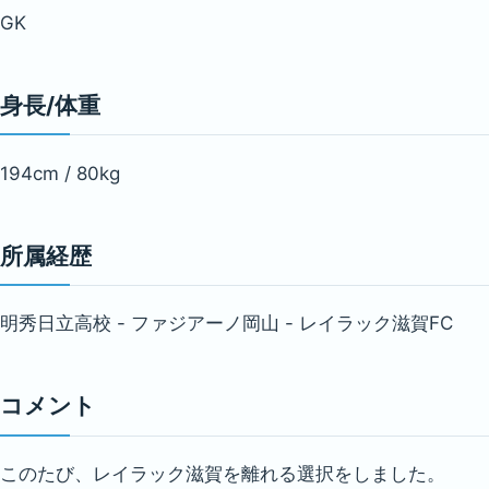
GK
身長/体重
194cm / 80kg
所属経歴
明秀日立高校 - ファジアーノ岡山 - レイラック滋賀FC
コメント
このたび、レイラック滋賀を離れる選択をしました。