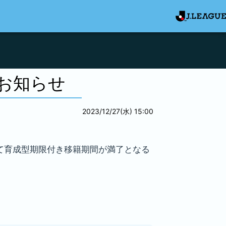
のお知らせ
2023/12/27(水) 15:00
って育成型期限付き移籍期間が満了となる