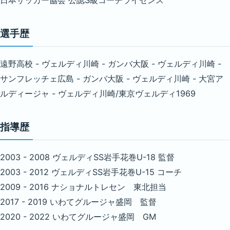
選手歴
遠野高校 - ヴェルディ川崎 - ガンバ大阪 - ヴェルディ川崎 -
サンフレッチェ広島 - ガンバ大阪 - ヴェルディ川崎 - 大宮ア
ルディージャ - ヴェルディ川崎/東京ヴェルディ1969
指導歴
2003 - 2008 ヴェルディSS岩手花巻U-18 監督
2003 - 2012 ヴェルディSS岩手花巻U-15 コーチ
2009 - 2016 ナショナルトレセン 東北担当
2017 - 2019 いわてグルージャ盛岡 監督
2020 - 2022 いわてグルージャ盛岡 GM