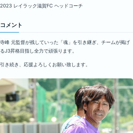
2023 レイラック滋賀FC ヘッドコーチ
コメント
寺峰 元監督が残していった「魂」を引き継ぎ、チームが掲げ
るJ3昇格目指し全力で頑張ります。
引き続き、応援よろしくお願い致します。