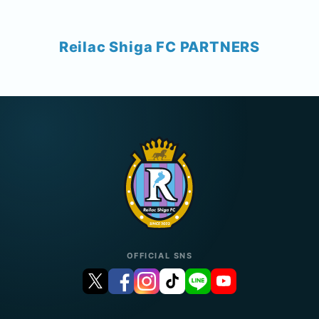
Reilac Shiga FC PARTNERS
OFFICIAL SNS