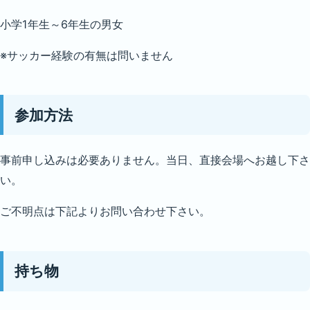
小学1年生～6年生の男女
※サッカー経験の有無は問いません
参加方法
事前申し込みは必要ありません。当日、直接会場へお越し下さ
い。
ご不明点は下記よりお問い合わせ下さい。
持ち物