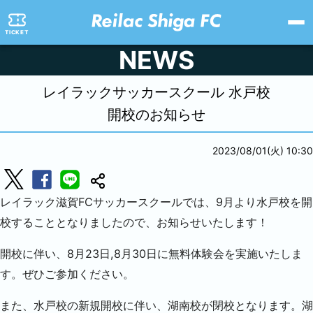
TICKET
NEWS
レイラックサッカースクール 水戸校
開校のお知らせ
2023/08/01(火) 10:30
レイラック滋賀FCサッカースクールでは、9月より水戸校を開
校することとなりましたので、お知らせいたします！
開校に伴い、8月23日,8月30日に無料体験会を実施いたしま
す。ぜひご参加ください。
また、水戸校の新規開校に伴い、湖南校が閉校となります。湖