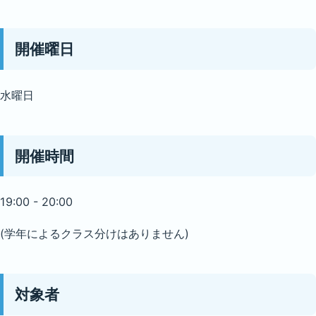
開催曜日
水曜日
開催時間
19:00 - 20:00
(学年によるクラス分けはありません)
対象者