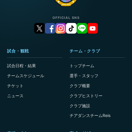
OFFICIAL SNS
試合・観戦
チーム・クラブ
試合日程・結果
トップチーム
チームスケジュール
選手・スタッフ
チケット
クラブ概要
ニュース
クラブヒストリー
クラブ施設
チアダンスチームReis