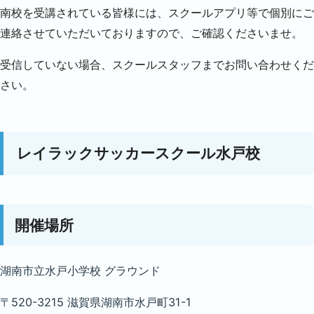
南校を受講されている皆様には、スクールアプリ等で個別にご
連絡させていただいておりますので、ご確認くださいませ。
受信していない場合、スクールスタッフまでお問い合わせくだ
さい。
レイラックサッカースクール水戸校
開催場所
湖南市立水戸小学校 グラウンド
〒520-3215 滋賀県湖南市水戸町31-1