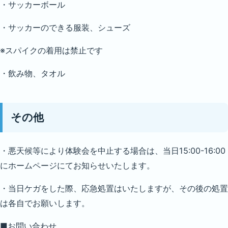
・サッカーボール
・サッカーのできる服装、シューズ
※スパイクの着用は禁止です
・飲み物、タオル
その他
・悪天候等により体験会を中止する場合は、当日15:00-16:00
にホームページにてお知らせいたします。
・当日ケガをした際、応急処置はいたしますが、その後の処置
は各自でお願いします。
■お問い合わせ